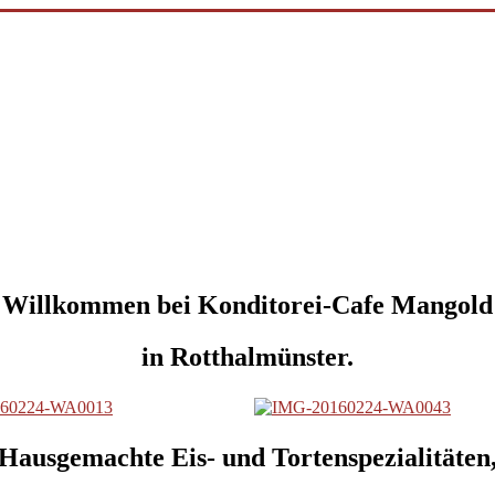
Willkommen bei Konditorei-Cafe Mangold
in Rotthalmünster.
Hausgemachte Eis- und Tortenspezialitäten