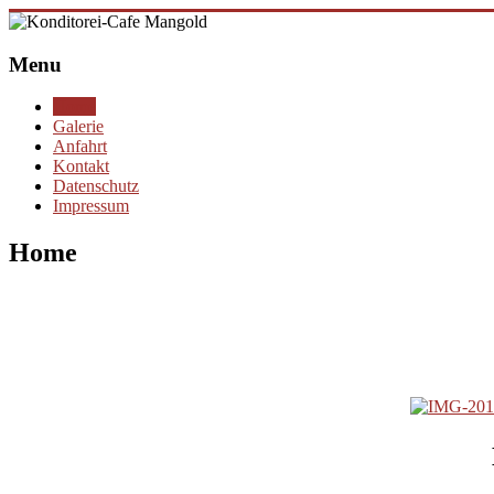
Menu
Home
Galerie
Anfahrt
Kontakt
Datenschutz
Impressum
Home