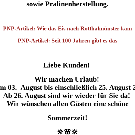
sowie Pralinenherstellung.
PNP-Artikel: Wie das Eis nach Rotthalmünster kam
PNP-Artikel: Seit 100 Jahren gibt es das
Liebe Kunden!
Wir machen Urlaub!
om 03. August bis einschließlich 25. August 
Ab 26. August sind wir wieder für Sie da!
Wir wünschen allen Gästen eine schöne
Sommerzeit!
🔆🌸🔆