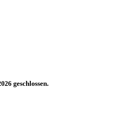
2026 geschlossen.