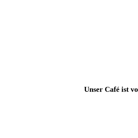
Unser Café ist v